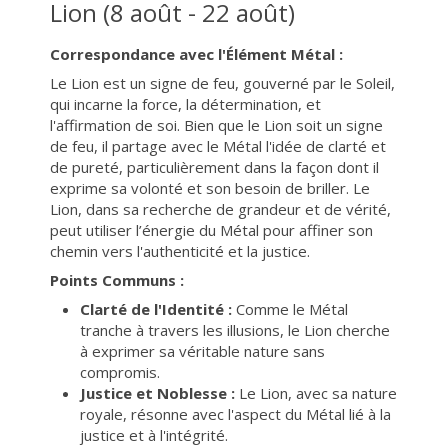
Lion (8 août - 22 août)
Correspondance avec l'Élément Métal :
Le Lion est un signe de feu, gouverné par le Soleil,
qui incarne la force, la détermination, et
l'affirmation de soi. Bien que le Lion soit un signe
de feu, il partage avec le Métal l'idée de clarté et
de pureté, particulièrement dans la façon dont il
exprime sa volonté et son besoin de briller. Le
Lion, dans sa recherche de grandeur et de vérité,
peut utiliser l’énergie du Métal pour affiner son
chemin vers l'authenticité et la justice.
Points Communs :
Clarté de l'Identité :
Comme le Métal
tranche à travers les illusions, le Lion cherche
à exprimer sa véritable nature sans
compromis.
Justice et Noblesse :
Le Lion, avec sa nature
royale, résonne avec l'aspect du Métal lié à la
justice et à l'intégrité.