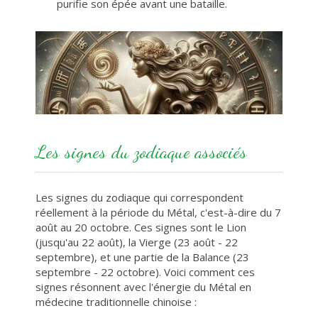
purifie son épée avant une bataille.
Les signes du zodiaque associés
Les signes du zodiaque qui correspondent
réellement à la période du Métal, c'est-à-dire du 7
août au 20 octobre. Ces signes sont le Lion
(jusqu'au 22 août), la Vierge (23 août - 22
septembre), et une partie de la Balance (23
septembre - 22 octobre). Voici comment ces
signes résonnent avec l'énergie du Métal en
médecine traditionnelle chinoise :