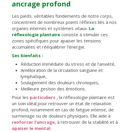
ancrage profond
Les pieds, véritables fondements de notre corps,
concentrent de nombreux points réflexes liés à nos
organes internes et systèmes vitaux.
La
réflexologie plantaire
consiste à stimuler ces
zones spécifiques pour apaiser les tensions
accumulées et rééquilibrer l'énergie.
Ses bienfaits :
Réduction immédiate du stress et de l'anxiété,
Amélioration de la circulation sanguine et
lymphatique,
Soulagement des douleurs chroniques,
Meilleure gestion des émotions.
Pour les
particuliers
, la réflexologie plantaire est
un soin idéal pour retrouver un état de relaxation
profond, notamment en cas de fatigue intense, de
surmenage ou de douleurs physiques. Elle aide à
renforcer l'ancrage
, à retrouver de la stabilité et à
apaiser le mental
.