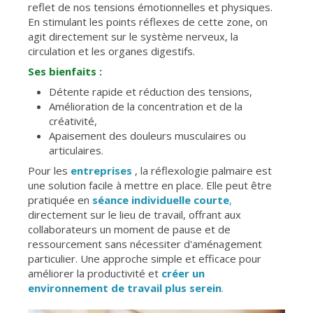
reflet de nos tensions émotionnelles et physiques.
En stimulant les points réflexes de cette zone, on
agit directement sur le système nerveux, la
circulation et les organes digestifs.
Ses bienfaits :
Détente rapide et réduction des tensions,
Amélioration de la concentration et de la
créativité,
Apaisement des douleurs musculaires ou
articulaires.
Pour les
entreprises
, la réflexologie palmaire est
une solution facile à mettre en place. Elle peut être
pratiquée en
séance individuelle courte
,
directement sur le lieu de travail, offrant aux
collaborateurs un moment de pause et de
ressourcement sans nécessiter d'aménagement
particulier. Une approche simple et efficace pour
améliorer la productivité et
créer un
environnement de travail plus serein
.