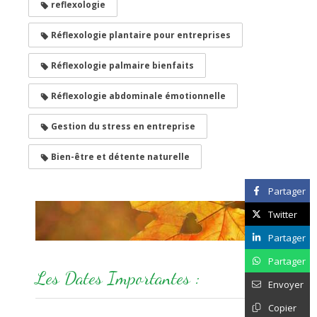
reflexologie
Réflexologie plantaire pour entreprises
Réflexologie palmaire bienfaits
Réflexologie abdominale émotionnelle
Gestion du stress en entreprise
Bien-être et détente naturelle
Partager
Twitter
Partager
Partager
Les Dates Importantes :
Envoyer
Copier