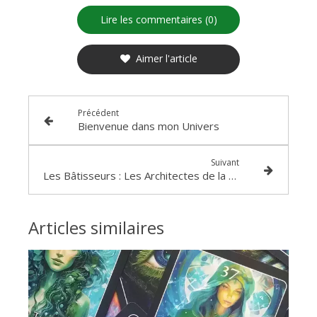
Lire les commentaires (0)
Aimer l'article
Précédent
Bienvenue dans mon Univers
Suivant
Les Bâtisseurs : Les Architectes de la Réalité
Articles similaires