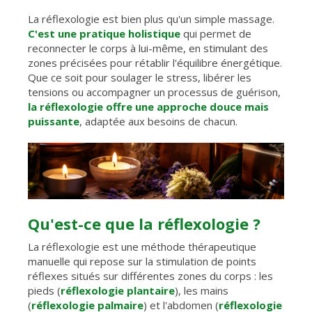
La réflexologie est bien plus qu'un simple massage.
C'est une pratique holistique
qui permet de
reconnecter le corps à lui-même, en stimulant des
zones précisées pour rétablir l'équilibre énergétique.
Que ce soit pour soulager le stress, libérer les
tensions ou accompagner un processus de guérison,
la réflexologie offre une approche douce mais
puissante
, adaptée aux besoins de chacun.
Qu'est-ce que la réflexologie ?
La réflexologie est une méthode thérapeutique
manuelle qui repose sur la stimulation de points
réflexes situés sur différentes zones du corps : les
pieds (
réflexologie plantaire
), les mains
(
réflexologie palmaire
) et l'abdomen (
réflexologie