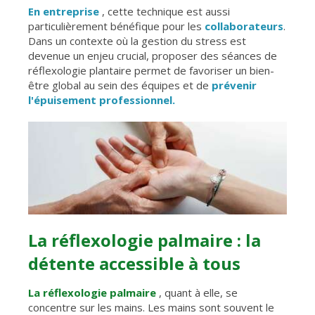
En entreprise
, cette technique est aussi
particulièrement bénéfique pour les
collaborateurs
.
Dans un contexte où la gestion du stress est
devenue un enjeu crucial, proposer des séances de
réflexologie plantaire permet de favoriser un bien-
être global au sein des équipes et de
prévenir
l'épuisement professionnel.
La réflexologie palmaire : la
détente accessible à tous
La réflexologie palmaire
, quant à elle, se
concentre sur les mains. Les mains sont souvent le