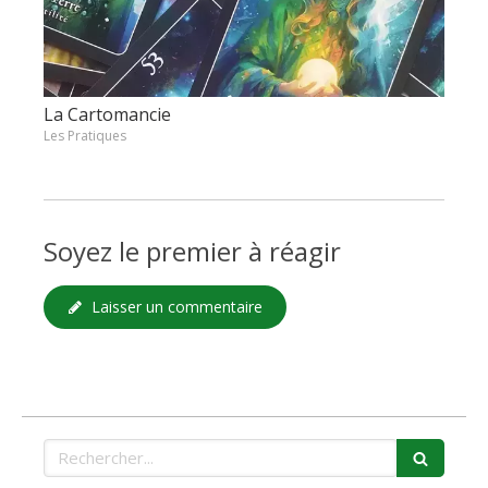
La Cartomancie
Les Pratiques
Soyez le premier à réagir
Laisser un commentaire
Rechercher