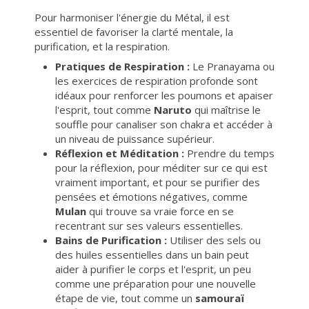
Pour harmoniser l'énergie du Métal, il est
essentiel de favoriser la clarté mentale, la
purification, et la respiration.
Pratiques de Respiration :
Le Pranayama ou
les exercices de respiration profonde sont
idéaux pour renforcer les poumons et apaiser
l'esprit, tout comme
Naruto
qui maîtrise le
souffle pour canaliser son chakra et accéder à
un niveau de puissance supérieur.
Réflexion et Méditation :
Prendre du temps
pour la réflexion, pour méditer sur ce qui est
vraiment important, et pour se purifier des
pensées et émotions négatives, comme
Mulan
qui trouve sa vraie force en se
recentrant sur ses valeurs essentielles.
Bains de Purification :
Utiliser des sels ou
des huiles essentielles dans un bain peut
aider à purifier le corps et l'esprit, un peu
comme une préparation pour une nouvelle
étape de vie, tout comme un
samouraï