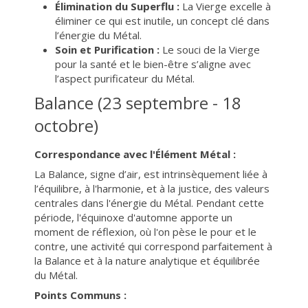
Élimination du Superflu :
La Vierge excelle à
éliminer ce qui est inutile, un concept clé dans
l’énergie du Métal.
Soin et Purification :
Le souci de la Vierge
pour la santé et le bien-être s’aligne avec
l’aspect purificateur du Métal.
Balance (23 septembre - 18
octobre)
Correspondance avec l'Élément Métal :
La Balance, signe d’air, est intrinsèquement liée à
l’équilibre, à l'harmonie, et à la justice, des valeurs
centrales dans l'énergie du Métal. Pendant cette
période, l'équinoxe d'automne apporte un
moment de réflexion, où l'on pèse le pour et le
contre, une activité qui correspond parfaitement à
la Balance et à la nature analytique et équilibrée
du Métal.
Points Communs :