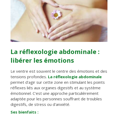
La réflexologie abdominale :
libérer les émotions
Le ventre est souvent le centre des émotions et des
tensions profondes.
La réflexologie abdominale
permet d'agir sur cette zone en stimulant les points
réflexes liés aux organes digestifs et au système
émotionnel. C'est une approche particulièrement
adaptée pour les personnes souffrant de troubles
digestifs, de stress ou d'anxiété.
Ses bienfaits :