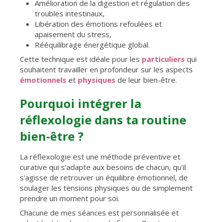
Amélioration de la digestion et régulation des
troubles intestinaux,
Libération des émotions refoulées et
apaisement du stress,
Rééquilibrage énergétique global.
Cette technique est idéale pour les
particuliers
qui
souhaitent travailler en profondeur sur les aspects
émotionnels
et
physiques
de leur bien-être.
Pourquoi intégrer la
réflexologie dans ta routine
bien-être ?
La réflexologie est une méthode préventive et
curative qui s'adapte aux besoins de chacun, qu'il
s'agisse de retrouver un équilibre émotionnel, de
soulager les tensions physiques ou de simplement
prendre un moment pour soi.
Chacune de mes séances est personnalisée et