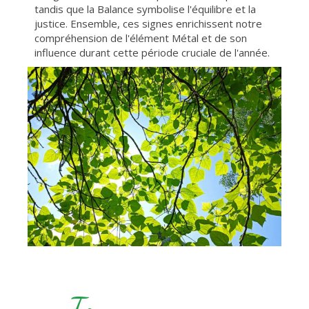
tandis que la Balance symbolise l'équilibre et la
justice. Ensemble, ces signes enrichissent notre
compréhension de l'élément Métal et de son
influence durant cette période cruciale de l'année.