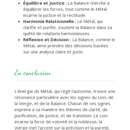
Équilibre et Justice :
La Balance cherche à
équilibrer les forces, tout comme le Métal
incarne la justice et la rectitude.
Harmonie Relationnelle :
Le Métal, qui
clarifie et purifie, soutient la Balance dans sa
quête de relations harmonieuses.
Réflexion et Décision :
La Balance, comme le
Métal, aime prendre des décisions basées
sur une analyse claire et juste.
En conclusion
L'énergie du Métal, qui régit l'automne, trouve une
résonance particulière avec les signes du Lion, de
la Vierge, et de la Balance. Chacun de ces signes
exprime à sa manière les thèmes de clarté, de
purification, de justice, et de transition. Le Lion
incarne la force de volonté et la noblesse, la
Vierge met l'accent sur la précision et la pureté,