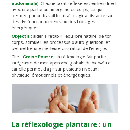
abdominale
). Chaque point réflexe est en lien direct
avec une partie ou un organe du corps, ce qui
permet, par un travail localisé, d'agir à distance sur
des dysfonctionnements ou des blocages
énergétiques.
Objectif :
aider à rétablir l'équilibre naturel de ton
corps, stimuler les processus d'auto-guérison, et
permettre une meilleure circulation de l'énergie.
Chez
Graine Pousse
, la réflexologie fait partie
intégrante de mon approche globale du bien-être,
car elle permet d'agir sur plusieurs niveaux :
physique, émotionnels et énergétiques.
La réflexologie plantaire : un