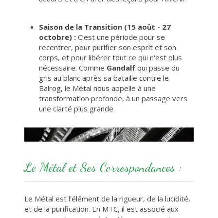
Saison de la Transition (15 août - 27
octobre) :
C’est une période pour se
recentrer, pour purifier son esprit et son
corps, et pour libérer tout ce qui n'est plus
nécessaire. Comme
Gandalf
qui passe du
gris au blanc après sa bataille contre le
Balrog, le Métal nous appelle à une
transformation profonde, à un passage vers
une clarté plus grande.
Le Métal et Ses Correspondances :
Le Métal est l'élément de la rigueur, de la lucidité,
et de la purification. En MTC, il est associé aux