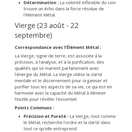
Détermination :
La volonté inflexible du Lion
trouve un écho dans la force résolue de
l'élément Métal.
Vierge (23 août - 22
septembre)
Correspondance avec l'Élément Métal :
La Vierge, signe de terre, est associée à la
précision, à l'analyse, et à la purification, des
qualités qui se marient parfaitement avec
l'énergie du Métal. La Vierge utilise la clarté
mentale et le discernement pour organiser et
purifier tous les aspects de sa vie, ce qui est en
harmonie avec la capacité du Métal à éliminer
l'inutile pour révéler l'essentiel.
Points Communs :
Précision et Pureté :
La Vierge, tout comme
le Métal, recherche l'ordre et la clarté dans
tout ce qu'elle entreprend.