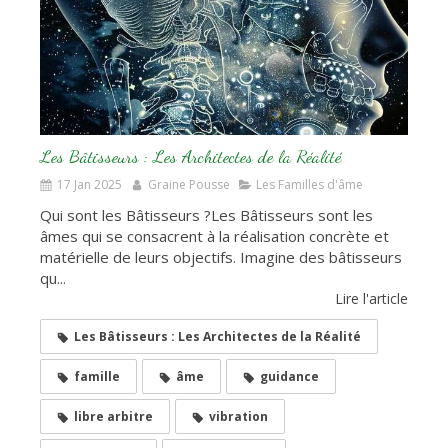
Les Bâtisseurs : Les Architectes de la Réalité
17 Jan 2025
Graine Pousse
Les Familles d'âme
Qui sont les Bâtisseurs ?Les Bâtisseurs sont les
âmes qui se consacrent à la réalisation concrète et
matérielle de leurs objectifs. Imagine des bâtisseurs
qu...
Lire l'article
Les Bâtisseurs : Les Architectes de la Réalité
famille
âme
guidance
libre arbitre
vibration