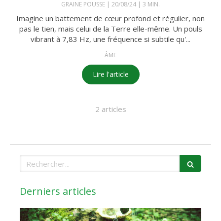
GRAINE POUSSE
20/08/24
3 MIN.
Imagine un battement de cœur profond et régulier, non
pas le tien, mais celui de la Terre elle-même. Un pouls
vibrant à 7,83 Hz, une fréquence si subtile qu'...
ÂME
Lire l'article
2 articles
Rechercher
Derniers articles