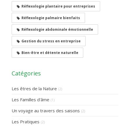
Réflexologie plantaire pour entreprises
Réflexologie palmaire bienfaits
Réflexologie abdominale émotionnelle
Gestion du stress en entreprise
Bien-être et détente naturelle
Catégories
Les êtres de la Nature
(2)
Les Familles d'âme
(1)
Un voyage au travers des saisons
(2)
Les Pratiques
(2)