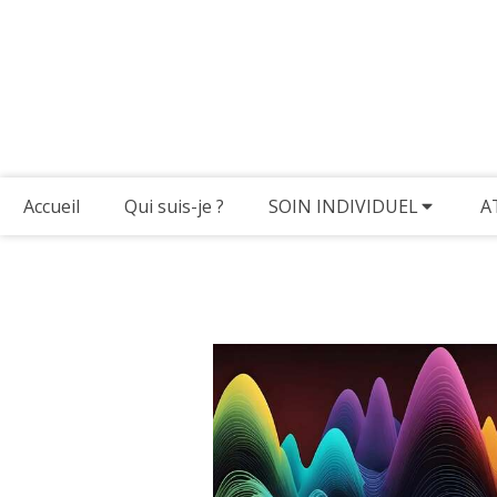
Accueil
Qui suis-je ?
SOIN INDIVIDUEL
A