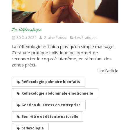
La Réflexologie
30 Oct 2024
Graine Pousse
Les Pratiques
La réflexologie est bien plus qu'un simple massage.
C'est une pratique holistique qui permet de
reconnecter le corps à lui-même, en stimulant des
zones préci...
Lire l'article
Réflexologie palmaire bienfaits
Réflexologie abdominale émotionnelle
Gestion du stress en entreprise
Bien-être et détente naturelle
reflexologie