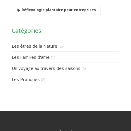
Réflexologie plantaire pour entreprises
Catégories
Les êtres de la Nature
(2)
Les Familles d'âme
(1)
Un voyage au travers des saisons
(2)
Les Pratiques
(2)